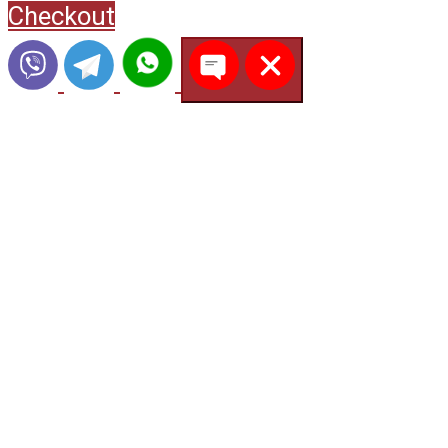
Checkout