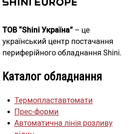
ТОВ “Shini Україна”
– це
український центр постачання
периферійного обладнання Shini.
Каталог обладнання
Термопластавтомати
Прес-форми
Автоматична лінія розливу