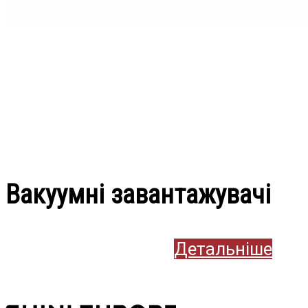
Вакуумні завантажувачі
Детальніше