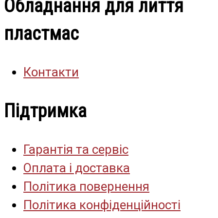
Обладнання для лиття
пластмас
Контакти
Підтримка
Гарантія та сервіс
Оплата і доставка
Політика повернення
Політика конфіденційності