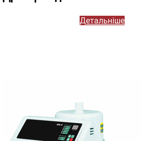
Детальніше