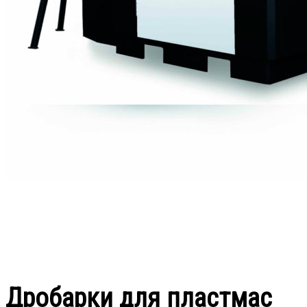
Дробарки для пластмас