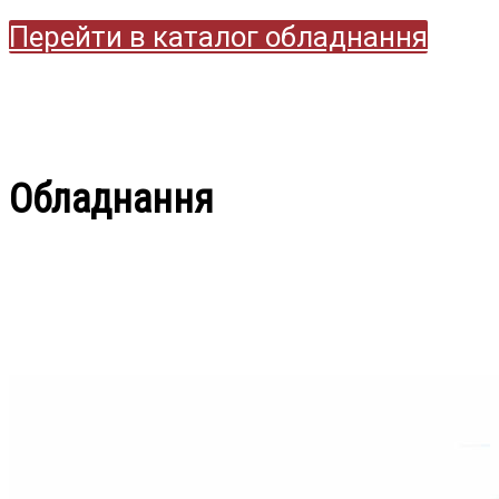
Перейти в каталог обладнання
Обладнання