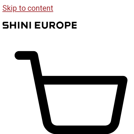
Skip to content