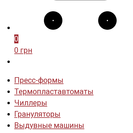
0
0 грн
Пресс-формы
Термопластавтоматы
Чиллеры
Грануляторы
Выдувные машины