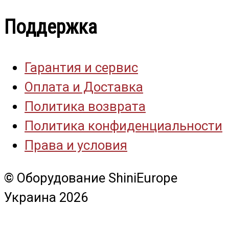
Поддержка
Гарантия и сервис
Оплата и Доставка
Политика возврата
Политика конфиденциальности
Права и условия
© Оборудование ShiniEurope
Украина 2026