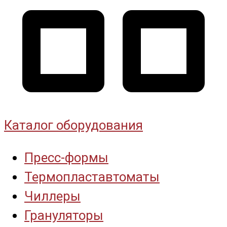
Каталог оборудования
Пресс-формы
Термопластавтоматы
Чиллеры
Грануляторы