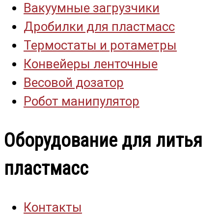
Вакуумные загрузчики
Дробилки для пластмасс
Термостаты и ротаметры
Конвейеры ленточные
Весовой дозатор
Робот манипулятор
Оборудование для литья
пластмасс
Контакты