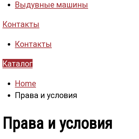
Выдувные машины
Контакты
Контакты
Каталог
Home
Права и условия
Права и условия