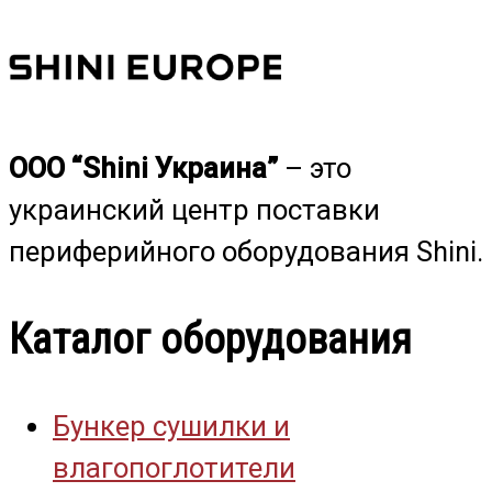
ООО “Shini Украина”
– это
украинский центр поставки
периферийного оборудования Shini.
Каталог оборудования
Бункер сушилки и
влагопоглотители