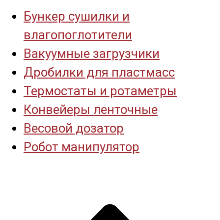
Бункер сушилки и
влагопоглотители
Вакуумные загрузчики
Дробилки для пластмасс
Термостаты и ротаметры
Конвейеры ленточные
Весовой дозатор
Робот манипулятор