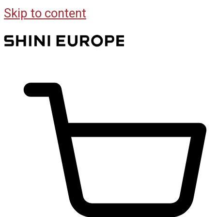
Skip to content