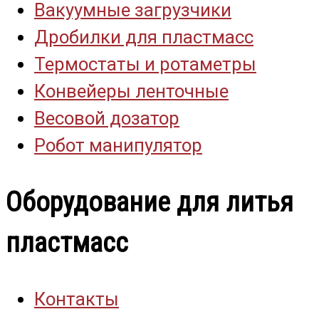
Вакуумные загрузчики
Дробилки для пластмасс
Термостаты и ротаметры
Конвейеры ленточные
Весовой дозатор
Робот манипулятор
Оборудование для литья
пластмасс
Контакты