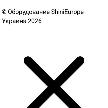
© Оборудование ShiniEurope
Украина 2026