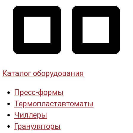
Каталог оборудования
Пресс-формы
Термопластавтоматы
Чиллеры
Грануляторы