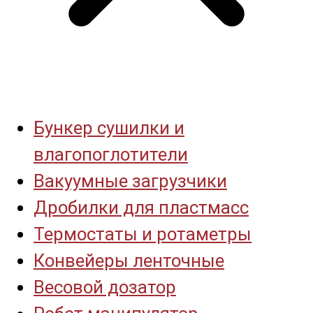
Бункер сушилки и
влагопоглотители
Вакуумные загрузчики
Дробилки для пластмасс
Термостаты и ротаметры
Конвейеры ленточные
Весовой дозатор