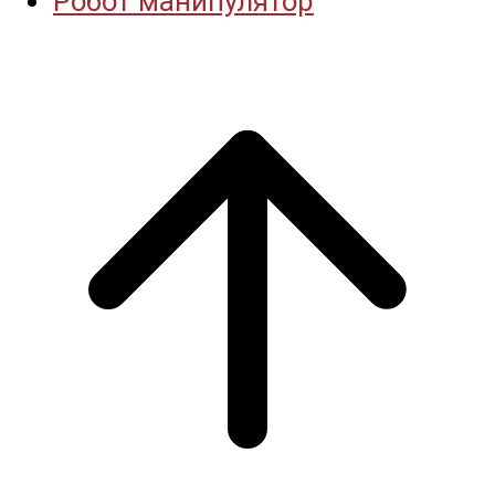
Робот манипулятор