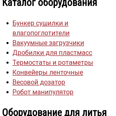
Каталог оборудования
Бункер сушилки и
влагопоглотители
Вакуумные загрузчики
Дробилки для пластмасс
Термостаты и ротаметры
Конвейеры ленточные
Весовой дозатор
Робот манипулятор
Оборудование для литья