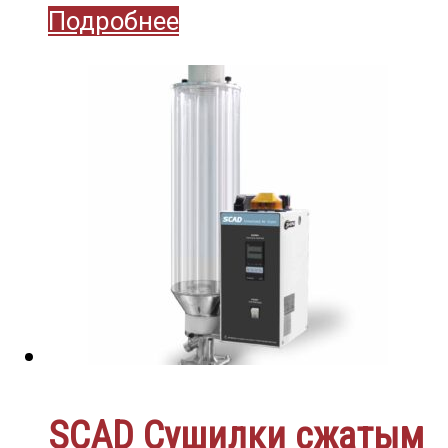
Подробнее
SCAD Сушилки сжатым