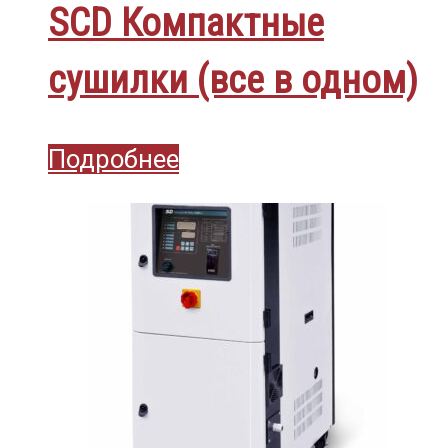
SCD Компактные
сушилки (все в одном)
Подробнее