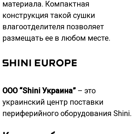
материала. Компактная
конструкция такой сушки
влагоотделителя позволяет
размещать ее в любом месте.
ООО “Shini Украина”
– это
украинский центр поставки
периферийного оборудования Shini.