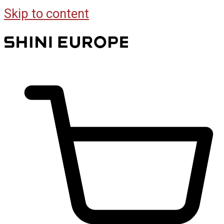
Skip to content