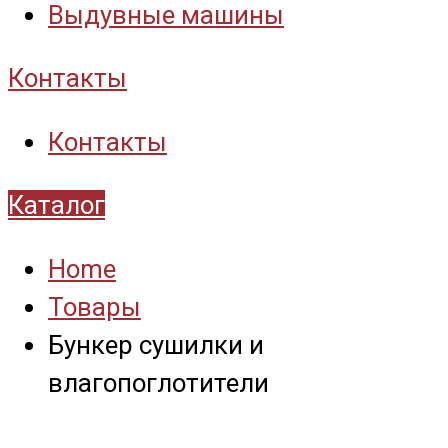
Выдувные машины
Контакты
Контакты
Каталог
Home
Товары
Бункер сушилки и
влагопоглотители