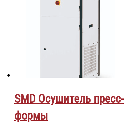
SMD Осушитель пресс-
формы