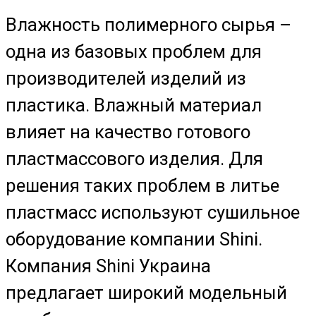
Влажность полимерного сырья –
одна из базовых проблем для
производителей изделий из
пластика. Влажный материал
влияет на качество готового
пластмассового изделия. Для
решения таких проблем в литье
пластмасс используют сушильное
оборудование компании Shini.
Компания Shini Украина
предлагает широкий модельный