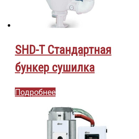
SHD-T Стандартная
бункер сушилка
Подробнее