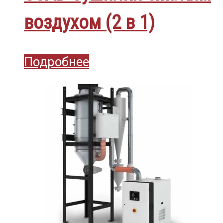
воздухом (2 в 1)
Подробнее