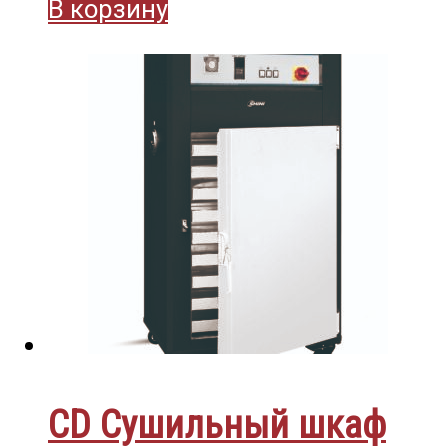
В корзину
CD Сушильный шкаф