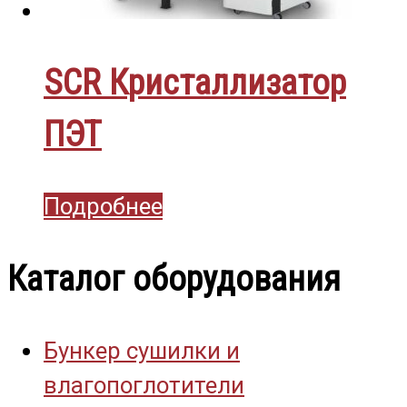
SCR Кристаллизатор
ПЭТ
Подробнее
Каталог оборудования
Бункер сушилки и
влагопоглотители