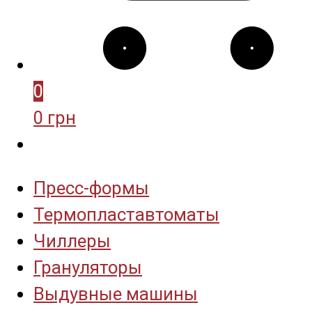
0
0 грн
Пресс-формы
Термопластавтоматы
Чиллеры
Грануляторы
Выдувные машины