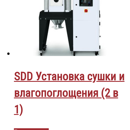
SDD Установка сушки и
влагопоглощения (2 в
1)