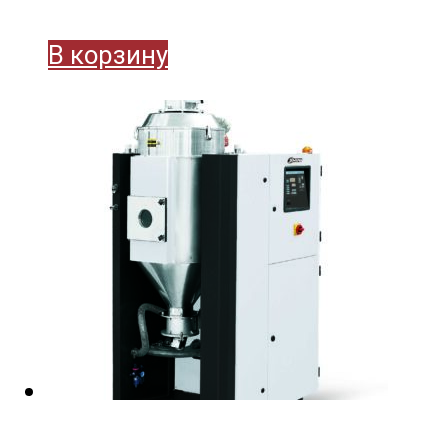
В корзину