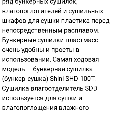
ряд бункерных сушилок,
влагопоглотителей и сушильных
шкафов для сушки пластика перед
непосредственным расплавом.
Бункерные сушилки пластмасс
очень удобны и просты в
использовании. Самая ходовая
модель — бункерная сушилка
(бункер-сушка) Shini SHD-100T.
Сушилка влагоотделитель SDD
используется для сушки и
влагопоглощения влажного