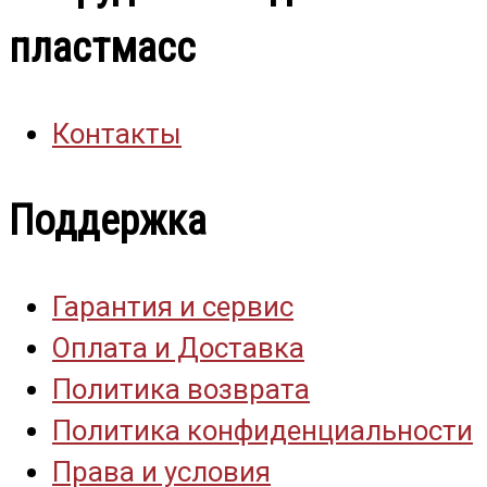
пластмасс
Контакты
Поддержка
Гарантия и сервис
Оплата и Доставка
Политика возврата
Политика конфиденциальности
Права и условия