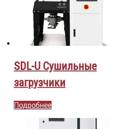
SDL-U Сушильные
загрузчики
Подробнее