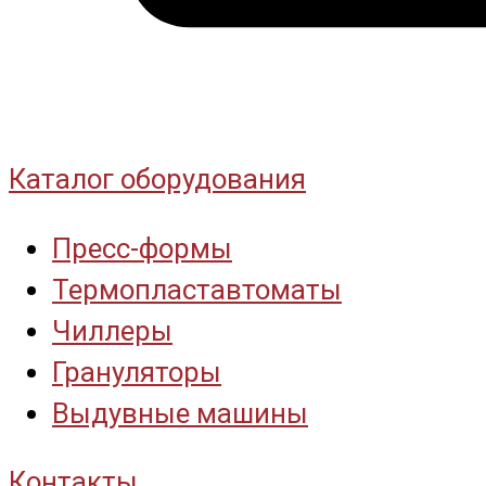
Каталог оборудования
Пресс-формы
Термопластавтоматы
Чиллеры
Грануляторы
Выдувные машины
Контакты