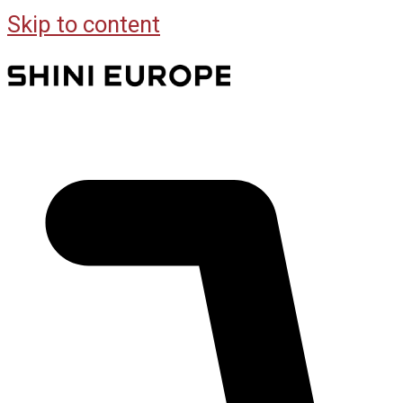
Skip to content