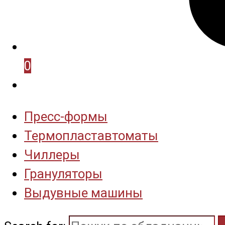
0
Пресс-формы
Термопластавтоматы
Чиллеры
Грануляторы
Выдувные машины