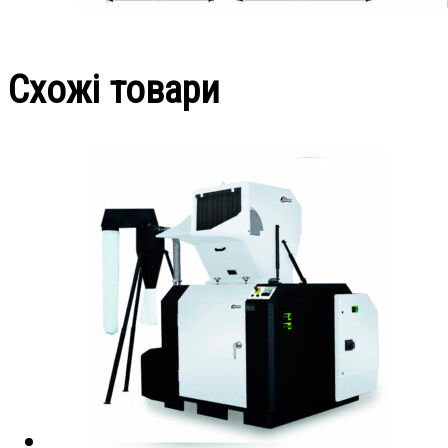
Схожі товари