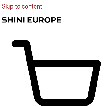
Skip to content