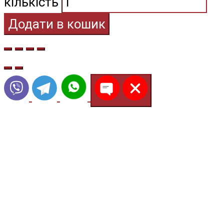
кількість
Додати в кошик