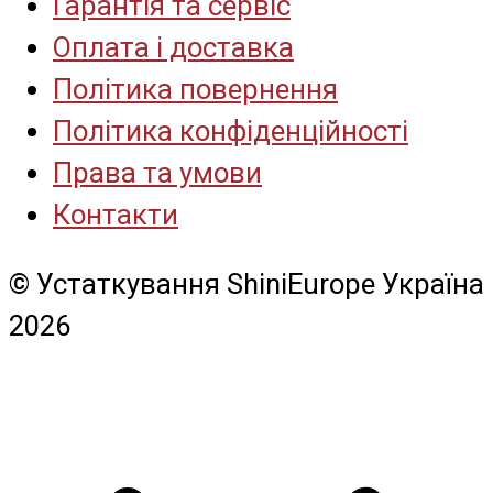
Гарантія та сервіс
Оплата і доставка
Політика повернення
Політика конфіденційності
Права та умови
Контакти
© Устаткування ShiniEurope Україна
2026