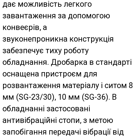
дає можливість легкого
завантаження за допомогою
конвеєрів, а
звуконепроникна конструкція
забезпечує тиху роботу
обладнання. Дробарка в стандарті
оснащена пристроєм для
розвантаження матеріалу і ситом 8
мм (SG-23/30), 10 мм (SG-36). В
обладнанні застосовані
антивібраційні стопи, з метою
запобігання передачі вібрації від