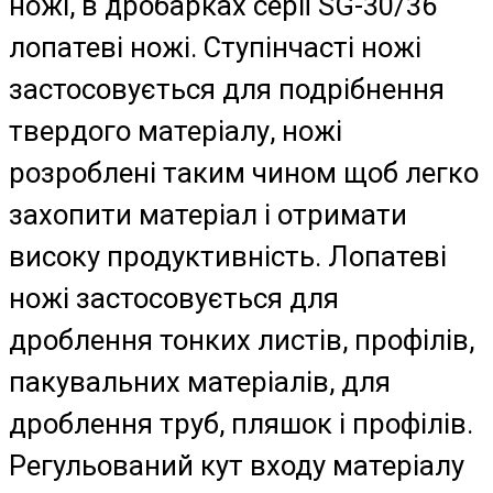
ножі, в дробарках серії SG-30/36
лопатеві ножі. Ступінчасті ножі
застосовується для подрібнення
твердого матеріалу, ножі
розроблені таким чином щоб легко
захопити матеріал і отримати
високу продуктивність. Лопатеві
ножі застосовується для
дроблення тонких листів, профілів,
пакувальних матеріалів, для
дроблення труб, пляшок і профілів.
Регульований кут входу матеріалу