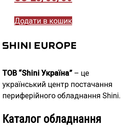
Додати в кошик
ТОВ “Shini Україна”
– це
український центр постачання
периферійного обладнання Shini.
Каталог обладнання