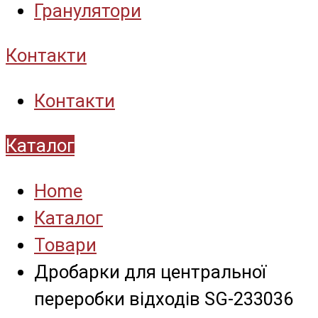
Гранулятори
Контакти
Контакти
Каталог
Home
Каталог
Товари
Дробарки для центральної
переробки відходів SG-233036