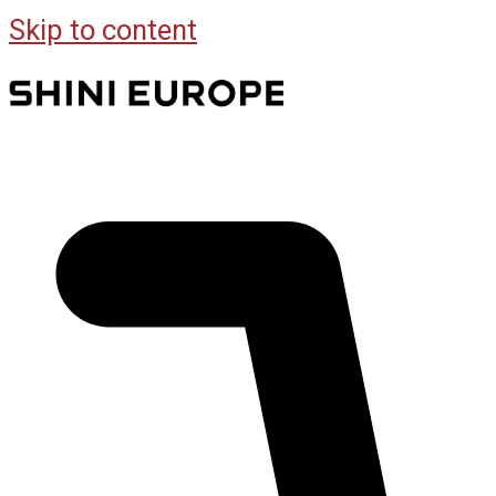
Skip to content