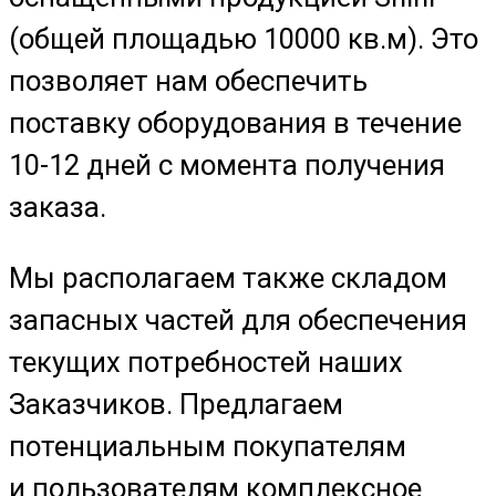
(общей площадью 10000 кв.м). Это
позволяет нам обеспечить
поставку оборудования в течение
10-12 дней с момента получения
заказа.
Мы располагаем также складом
запасных частей для обеспечения
текущих потребностей наших
Заказчиков. Предлагаем
потенциальным покупателям
и пользователям комплексное