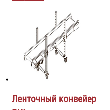
Ленточный конвейер