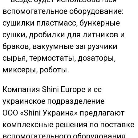
вспомогательное оборудование:
сушилки пластмасс, бункерные
сушки, дробилки для литников и
браков, вакуумные загрузчики
сырья, термостаты, дозаторы,
миксеры, роботы.
Компания Shini Europe и ее
украинское подразделение
ООО «Shini Украина» предлагают
комплексные решения по поставке
вспомогательного оборудования