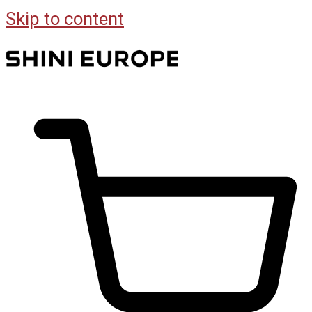
Skip to content