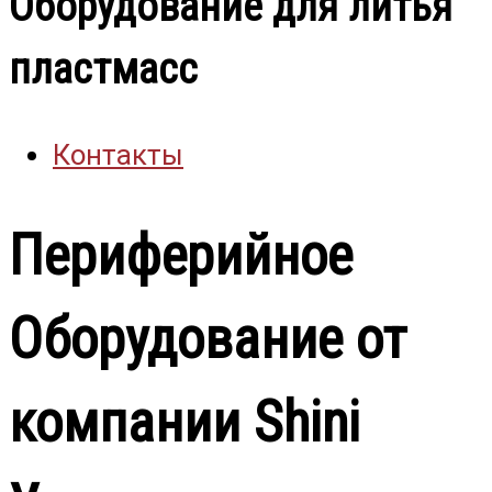
Оборудование для литья
пластмасс
Контакты
Периферийное
Оборудование от
компании Shini