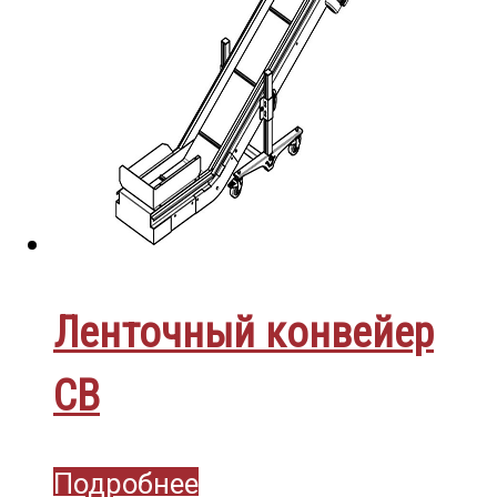
Ленточный конвейер
CB
Подробнее