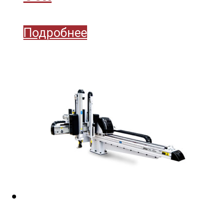
Подробнее