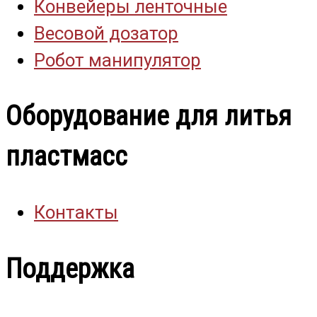
Конвейеры ленточные
Весовой дозатор
Робот манипулятор
Оборудование для литья
пластмасс
Контакты
Поддержка