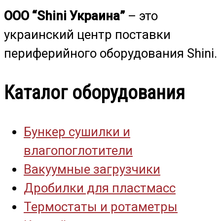
ООО “Shini Украина”
– это
украинский центр поставки
периферийного оборудования Shini.
Каталог оборудования
Бункер сушилки и
влагопоглотители
Вакуумные загрузчики
Дробилки для пластмасс
Термостаты и ротаметры