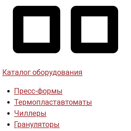
Каталог оборудования
Пресс-формы
Термопластавтоматы
Чиллеры
Грануляторы