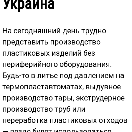
Украина
На сегодняшний день трудно
представить производство
пластиковых изделий без
периферийного оборудования.
Будь-то в литье под давлением на
термопластавтоматах, выдувное
производство тары, экструдерное
производство труб или
переработка пластиковых отходов
— везде будет использоваться