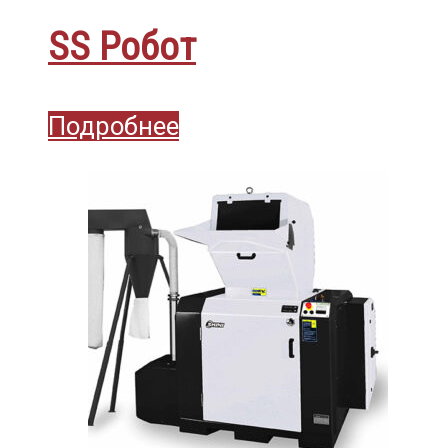
SS Робот
Подробнее