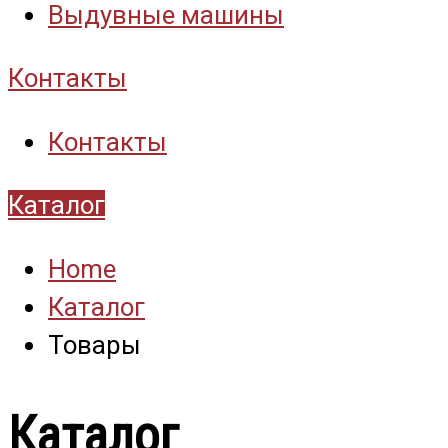
Выдувные машины
Контакты
Контакты
Каталог
Home
Каталог
Товары
Каталог