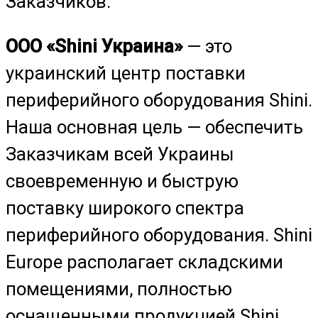
Заказчиков.
ООО «Shini Украина»
— это
украинский центр поставки
периферийного оборудования Shini.
Наша основная цель — обеспечить
Заказчикам всей Украины
своевременную и быструю
поставку широкого спектра
периферийного оборудования. Shini
Europe располагает складскими
помещениями, полностью
оснащенными продукцией Shini