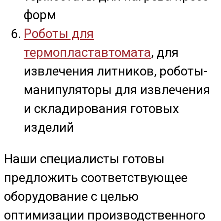
форм
Роботы для
термопластавтомата
, для
извлечения литников, роботы-
манипуляторы для извлечения
и складирования готовых
изделий
Наши специалисты готовы
предложить соответствующее
оборудование с целью
оптимизации производственного