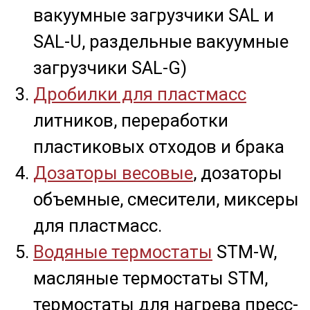
вакуумные загрузчики SAL и
SAL-U, раздельные вакуумные
загрузчики SAL-G)
Дробилки для пластмасс
литников, переработки
пластиковых отходов и брака
Дозаторы весовые
, дозаторы
объемные, смесители, миксеры
для пластмасс.
Водяные термостаты
STM-W,
масляные термостаты STM,
термостаты для нагрева пресс-