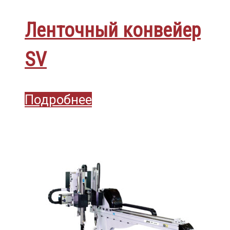
Ленточный конвейер
SV
Подробнее