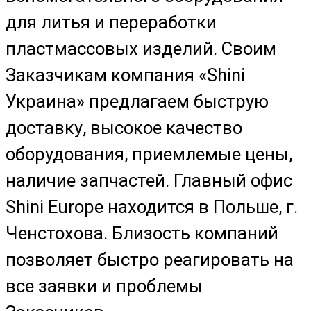
для литья и переработки
пластмассовых изделий. Своим
Заказчикам компания «Shini
Украина» предлагаем быструю
доставку, высокое качество
оборудования, приемлемые цены,
наличие запчастей. Главный офис
Shini Europe находится в Польше, г.
Ченстохова. Близость компаний
позволяет быстро реагировать на
все заявки и проблемы