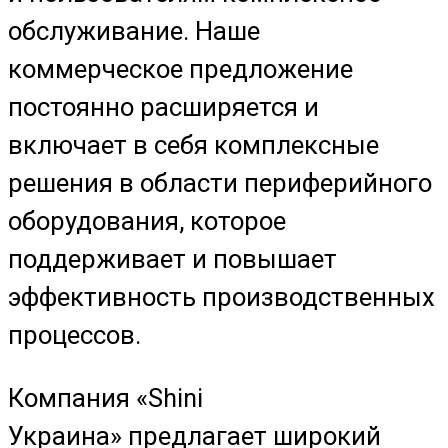
обслуживание. Наше
коммерческое предложение
постоянно расширяется и
включает в себя комплексные
решения в области периферийного
оборудования, которое
поддерживает и повышает
эффективность производственных
процессов.
Компания «Shini
Украина» предлагает широкий