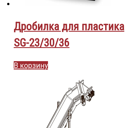
Дробилка для пластика
SG-23/30/36
В корзину