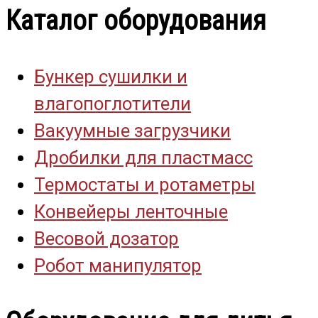
Каталог оборудования
Бункер сушилки и
влагопоглотители
Вакуумные загрузчики
Дробилки для пластмасс
Термостаты и ротаметры
Конвейеры ленточные
Весовой дозатор
Робот манипулятор