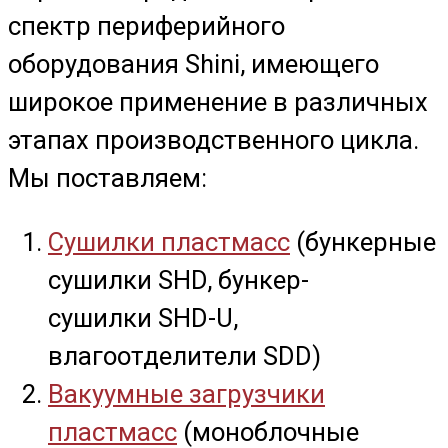
спектр периферийного
оборудования Shini, имеющего
широкое применение в различных
этапах производственного цикла.
Мы поставляем:
Сушилки пластмасс
(бункерные
сушилки SHD, бункер-
сушилки SHD-U,
влагоотделители SDD)
Вакуумные загрузчики
пластмасс
(моноблочные