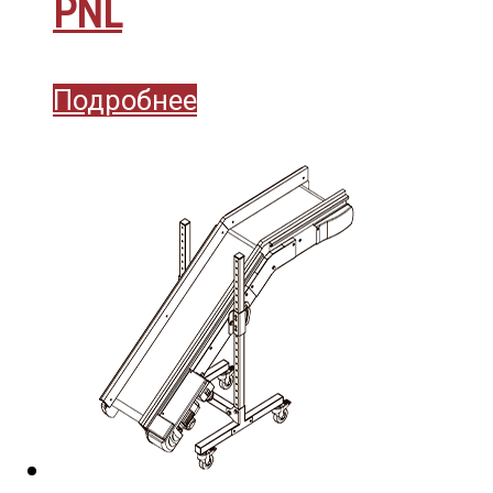
PNL
Подробнее