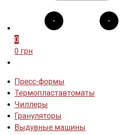
0
0 грн
Пресс-формы
Термопластавтоматы
Чиллеры
Грануляторы
Выдувные машины