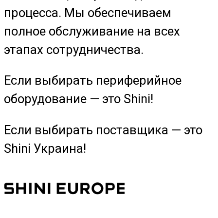
процесса. Мы обеспечиваем
полное обслуживание на всех
этапах сотрудничества.
Если выбирать периферийное
оборудование — это Shini!
Если выбирать поставщика — это
Shini Украина!