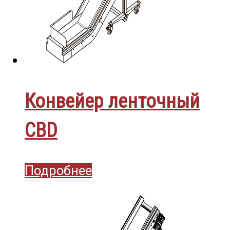
Конвейер ленточный
CBD
Подробнее